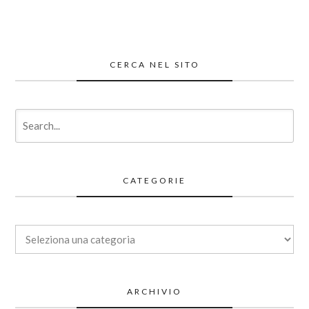
CERCA NEL SITO
CATEGORIE
Categorie
ARCHIVIO