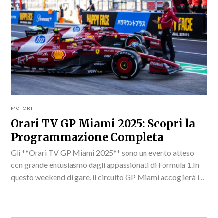
MOTORI
Orari TV GP Miami 2025: Scopri la
Programmazione Completa
Gli **Orari TV GP Miami 2025** sono un evento atteso
con grande entusiasmo dagli appassionati di Formula 1.In
questo weekend di gare, il circuito GP Miami accoglierà i
migliori piloti del mondo,...