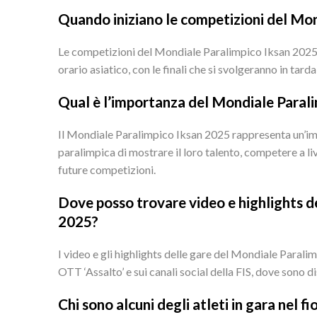
Quando iniziano le competizioni del Mon
Le competizioni del Mondiale Paralimpico Iksan 2025 in
orario asiatico, con le finali che si svolgeranno in tarda
Qual è l’importanza del Mondiale Paralim
Il Mondiale Paralimpico Iksan 2025 rappresenta un’imp
paralimpica di mostrare il loro talento, competere a liv
future competizioni.
Dove posso trovare video e highlights d
2025?
I video e gli highlights delle gare del Mondiale Paral
OTT ‘Assalto’ e sui canali social della FIS, dove sono 
Chi sono alcuni degli atleti in gara nel 