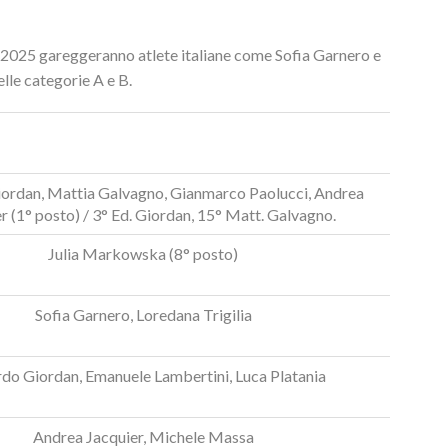
 2025 gareggeranno atlete italiane come Sofia Garnero e
lle categorie A e B.
ordan, Mattia Galvagno, Gianmarco Paolucci, Andrea
r (1° posto) / 3° Ed. Giordan, 15° Matt. Galvagno.
Julia Markowska (8° posto)
Sofia Garnero, Loredana Trigilia
do Giordan, Emanuele Lambertini, Luca Platania
Andrea Jacquier, Michele Massa