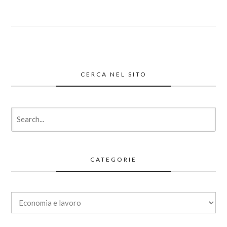
CERCA NEL SITO
CATEGORIE
Categorie