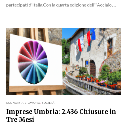
partecipati d'Italia.Con la quarta edizione dell'"Acciaio,
Meeting Nazionale di...
ECONOMIA E LAVORO
,
SOCIETÀ
Imprese Umbria: 2.436 Chiusure in
Tre Mesi