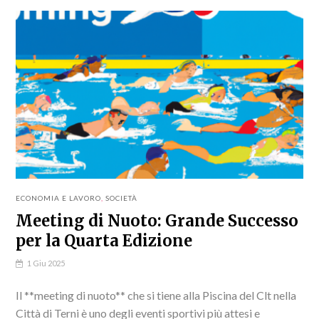
ECONOMIA E LAVORO
,
SOCIETÀ
Meeting di Nuoto: Grande Successo
per la Quarta Edizione
1 Giu 2025
Il **meeting di nuoto** che si tiene alla Piscina del Clt nella
Città di Terni è uno degli eventi sportivi più attesi e