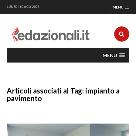
LUNEDÌ 10 AGO 2026
MENU
MENU
Articoli associati al Tag: impianto a
pavimento