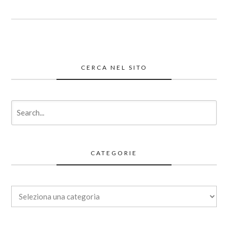
CERCA NEL SITO
CATEGORIE
Categorie