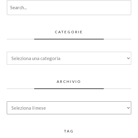
CATEGORIE
Categorie
ARCHIVIO
Archivio
TAG