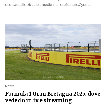
dedicato alle piccole e medie imprese italiane.Questa
società, specializzata in tecnologia elettronica per...
MOTORI
Formula 1 Gran Bretagna 2025: dove
vederlo in tv e streaming