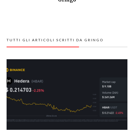
TUTTI GLI ARTICOLI SCRITTI DA GRINGO