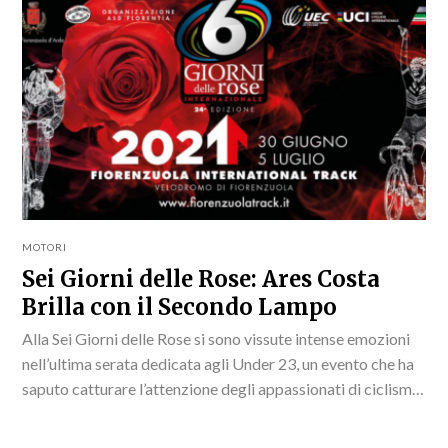
MOTORI
Sei Giorni delle Rose: Ares Costa
Brilla con il Secondo Lampo
Alla Sei Giorni delle Rose si sono vissute intense emozioni
nell’ultima serata dedicata agli Under 23, un evento che ha
saputo catturare l’attenzione degli appassionati di ciclismo
su pista.In questa manifestazione, i...