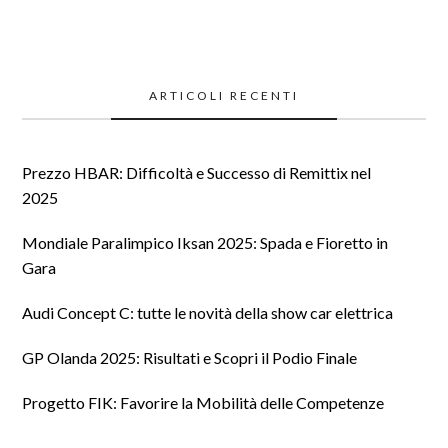
ARTICOLI RECENTI
Prezzo HBAR: Difficoltà e Successo di Remittix nel
2025
Mondiale Paralimpico Iksan 2025: Spada e Fioretto in
Gara
Audi Concept C: tutte le novità della show car elettrica
GP Olanda 2025: Risultati e Scopri il Podio Finale
Progetto FIK: Favorire la Mobilità delle Competenze