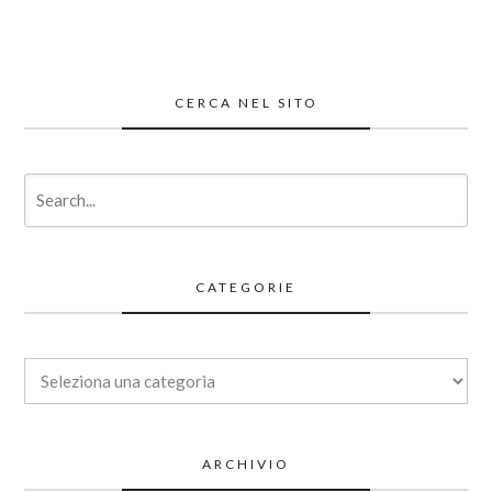
CERCA NEL SITO
CATEGORIE
Categorie
ARCHIVIO