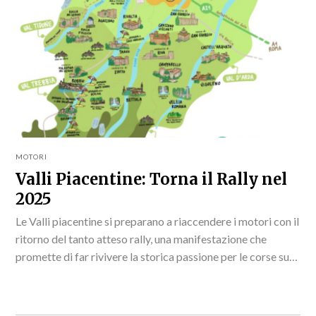
MOTORI
Valli Piacentine: Torna il Rally nel
2025
Le Valli piacentine si preparano a riaccendere i motori con il
ritorno del tanto atteso rally, una manifestazione che
promette di far rivivere la storica passione per le corse su
strada.Questa edizione,...