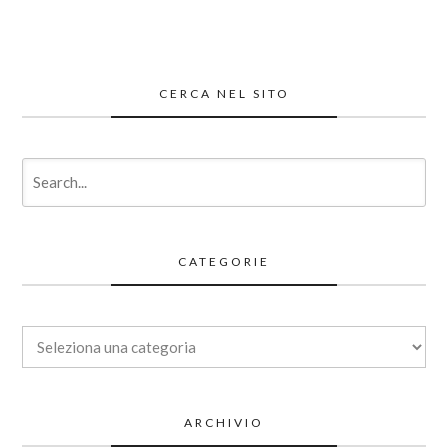
CERCA NEL SITO
CATEGORIE
Categorie
ARCHIVIO