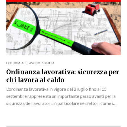
ECONOMIA E LAVORO
,
SOCIETÀ
Ordinanza lavorativa: sicurezza per
chi lavora al caldo
L'ordinanza lavorativa in vigore dal 2 luglio fino al 15
settembre rappresenta un importante passo avanti per la
sicurezza dei lavoratori, in particolare nei settori come i
cantieri edili e l'agricoltura, dove...