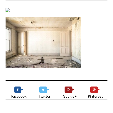
Facebook
Twitter
Google+
Pinterest