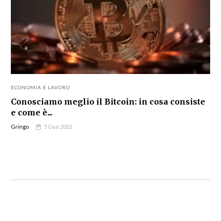
ECONOMIA E LAVORO
Conosciamo meglio il Bitcoin: in cosa consiste
e come è...
Gringo
5 Gen 2022