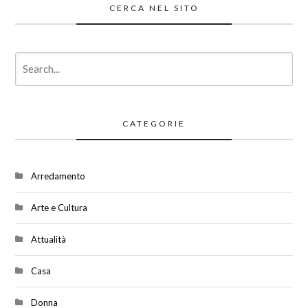
CERCA NEL SITO
CATEGORIE
Arredamento
Arte e Cultura
Attualità
Casa
Donna