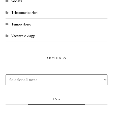
Società
Telecomunicazioni
Tempo libero
Vacanze e viaggi
ARCHIVIO
Archivio
TAG