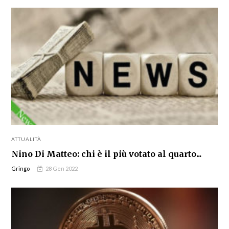
ATTUALITÀ
Nino Di Matteo: chi è il più votato al quarto...
Gringo
28 Gen 2022