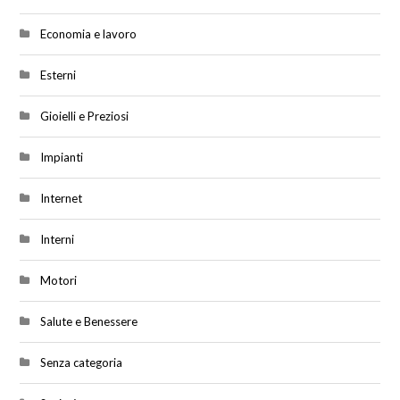
Economia e lavoro
Esterni
Gioielli e Preziosi
Impianti
Internet
Interni
Motori
Salute e Benessere
Senza categoria