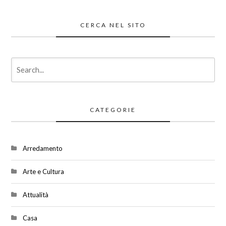
CERCA NEL SITO
CATEGORIE
Arredamento
Arte e Cultura
Attualità
Casa