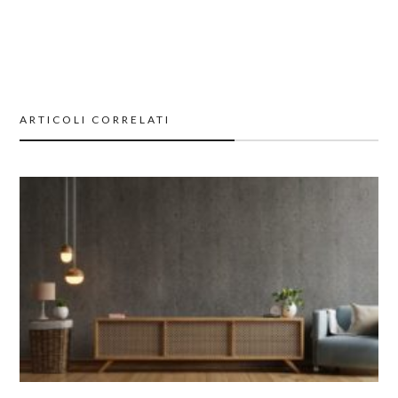
ARTICOLI CORRELATI