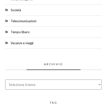
Società
Telecomunicazioni
Tempo libero
Vacanze e viaggi
ARCHIVIO
Archivio
TAG