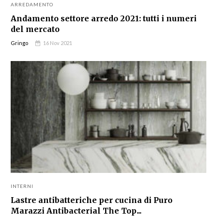
ARREDAMENTO
Andamento settore arredo 2021: tutti i numeri
del mercato
Gringo
16 Nov 2021
INTERNI
Lastre antibatteriche per cucina di Puro
Marazzi Antibacterial The Top...