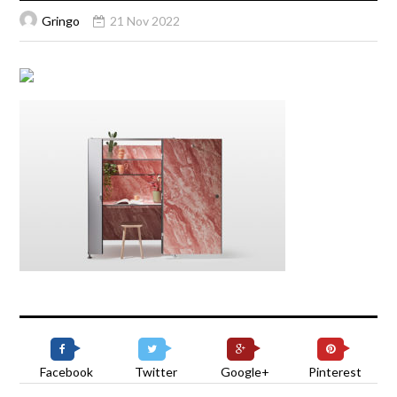
Gringo
21 Nov 2022
Facebook
Twitter
Google+
Pinterest