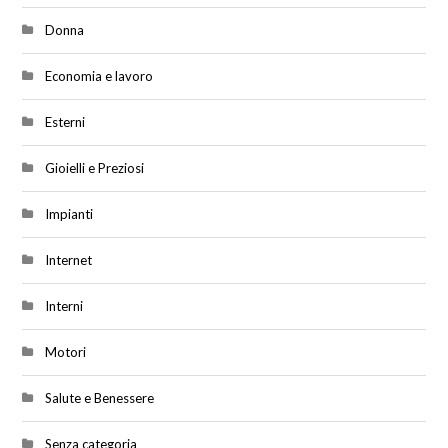
Donna
Economia e lavoro
Esterni
Gioielli e Preziosi
Impianti
Internet
Interni
Motori
Salute e Benessere
Senza categoria