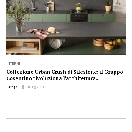
INTERNI
Collezione Urban Crush di Silestone: il Gruppo
Cosentino rivoluziona l’architettura...
Gringo
18 Lug 2023