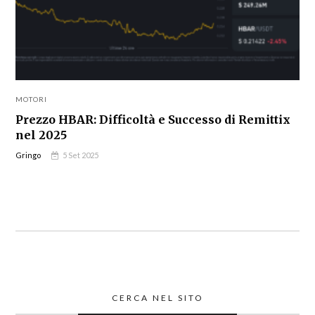
MOTORI
Prezzo HBAR: Difficoltà e Successo di Remittix
nel 2025
Gringo
5 Set 2025
CERCA NEL SITO