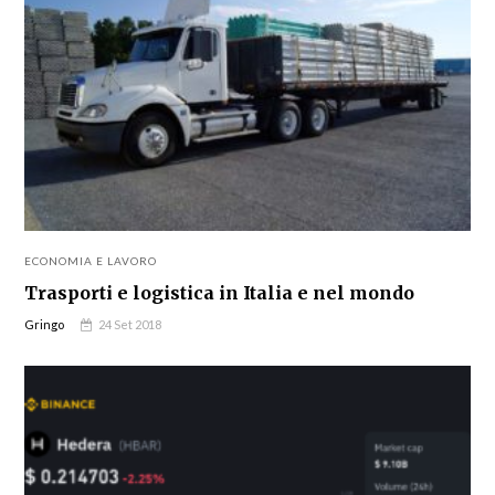
ECONOMIA E LAVORO
Trasporti e logistica in Italia e nel mondo
Gringo
24 Set 2018