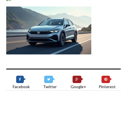
Facebook
Twitter
Google+
Pinterest