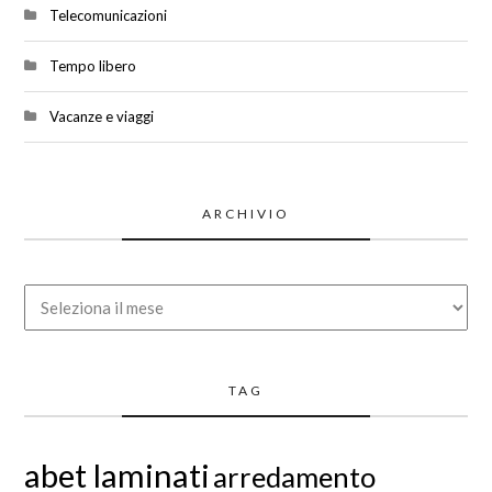
Telecomunicazioni
Tempo libero
Vacanze e viaggi
ARCHIVIO
Archivio
TAG
abet laminati
arredamento