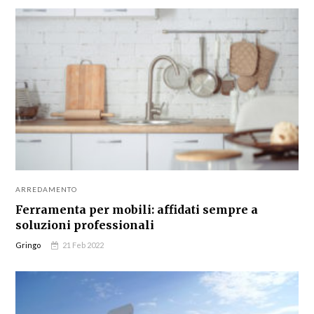
ARREDAMENTO
Ferramenta per mobili: affidati sempre a
soluzioni professionali
Gringo
21 Feb 2022