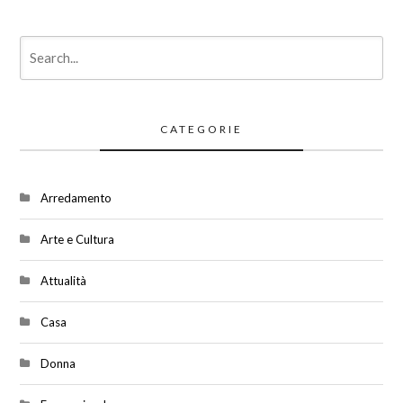
CATEGORIE
Arredamento
Arte e Cultura
Attualità
Casa
Donna