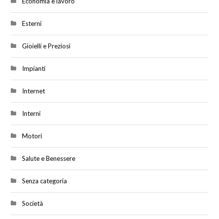
Economia e lavoro
Esterni
Gioielli e Preziosi
Impianti
Internet
Interni
Motori
Salute e Benessere
Senza categoria
Società