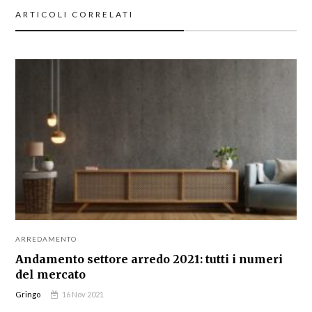
ARTICOLI CORRELATI
ARREDAMENTO
Andamento settore arredo 2021: tutti i numeri
del mercato
Gringo
16 Nov 2021